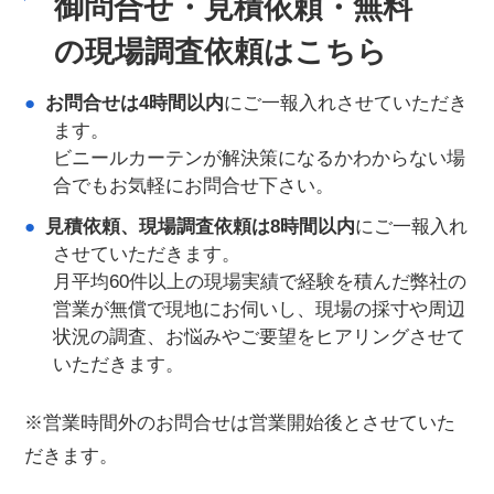
御問合せ・見積依頼・無料
の現場調査依頼はこちら
お問合せは4時間以内
にご一報入れさせていただき
ます。
ビニールカーテンが解決策になるかわからない場
合でもお気軽にお問合せ下さい。
見積依頼、現場調査依頼は8時間以内
にご一報入れ
させていただきます。
月平均60件以上の現場実績で経験を積んだ弊社の
営業が無償で現地にお伺いし、現場の採寸や周辺
状況の調査、お悩みやご要望をヒアリングさせて
いただきます。
※
営業時間外のお問合せは営業開始後とさせていた
だきます。