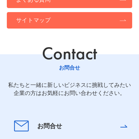
サイトマップ
Contact
お問合せ
私たちと一緒に新しいビジネスに挑戦してみたい
企業の方はお気軽にお問い合わせください。
お問合せ