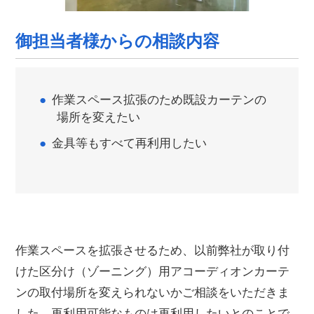
御担当者様からの相談内容
作業スペース拡張のため既設カーテンの
場所を変えたい
金具等もすべて再利用したい
作業スペースを拡張させるため、以前弊社が取り付
けた区分け（ゾーニング）用アコーディオンカーテ
ンの取付場所を変えられないかご相談をいただきま
した。再利用可能なものは再利用したいとのことで