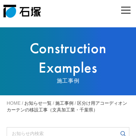
Construction
Examples
施工事例
HOME
/
お知らせ一覧
/
施工事例
/
区分け用アコーディオン
カーテンの移設工事（文具加工業・千葉県）