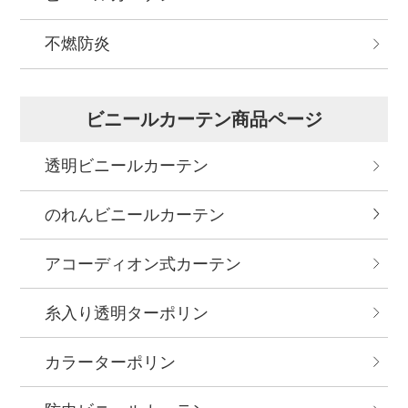
不燃防炎
ビニールカーテン商品ページ
透明ビニールカーテン
のれんビニールカーテン
アコーディオン式カーテン
糸入り透明ターポリン
カラーターポリン