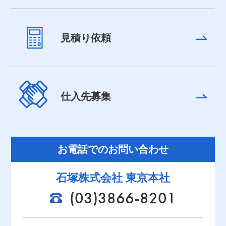
見積り依頼
仕入先募集
お電話でのお問い合わせ
石塚株式会社 東京本社
(03)3866-8201