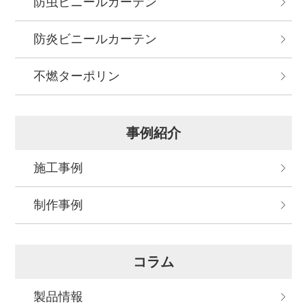
防虫ビニールカーテン
防炎ビニールカーテン
不燃ターポリン
事例紹介
施工事例
制作事例
コラム
製品情報