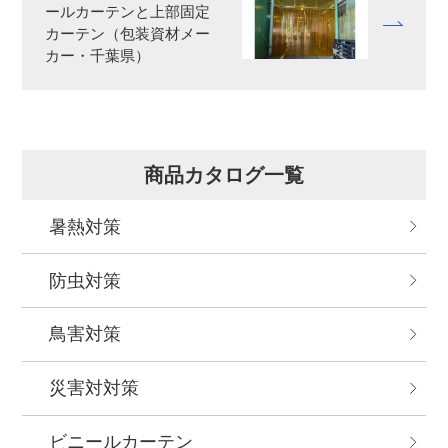
ールカーテンと上部固定
カーテン（包装資材メー
カー・千葉県）
商品カタログ一覧
暑熱対策
防虫対策
鳥害対策
災害対対策
ビニールカーテン