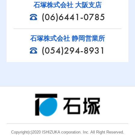
石塚株式会社 大阪支店
(06)6441-0785
石塚株式会社 静岡営業所
(054)294-8931
Copyright(c)2020 ISHIZUKA corporation. Inc. All Right Reserved.