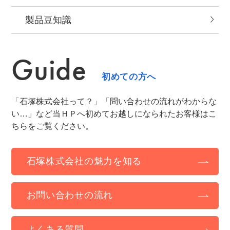
製品⾖知識
Guide
初めての方へ
「石塚株式会社って？」「問い合わせの流れがわからな
い…」など当ＨＰへ初めてお越しになられたお客様はこ
ちらをご覧ください。
石塚株式会社の魅力を知る
お問い合わせの流れ
よくある質問