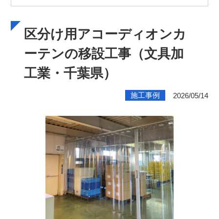
区分け用アコーディオンカ
ーテンの移設工事（文具加
工業・千葉県）
施工事例
2026/05/14