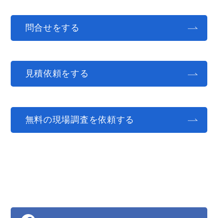
問合せをする
見積依頼をする
無料の現場調査を依頼する