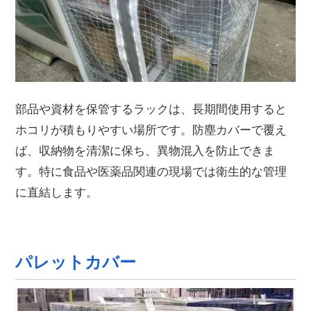
部品や資材を保管するラックは、長期間使用すると
ホコリが積もりやすい場所です。防塵カバーで覆え
ば、収納物を清潔に保ち、異物混入を防止できま
す。特に食品や医薬品関連の現場では衛生的な管理
に直結します。
パレットカバー