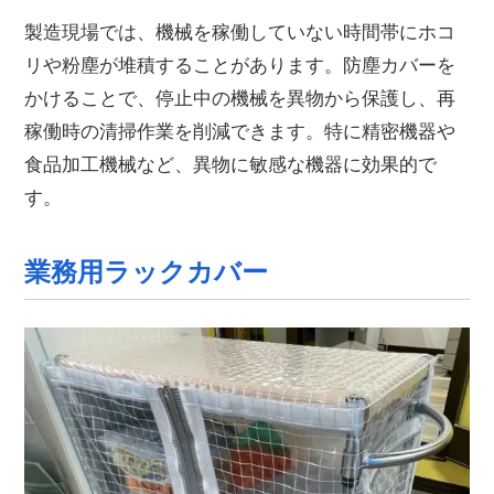
製造現場では、機械を稼働していない時間帯にホコ
リや粉塵が堆積することがあります。防塵カバーを
かけることで、停止中の機械を異物から保護し、再
稼働時の清掃作業を削減できます。特に精密機器や
食品加工機械など、異物に敏感な機器に効果的で
す。
業務用ラックカバー