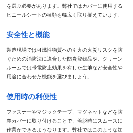
を選ぶ必要があります。弊社ではカバーに使用する
ビニールシートの種類を幅広く取り揃えています。
安全性と機能
製造現場では可燃性物質への引火の火災リスクを防
ぐための消防法に適合した防炎登録品や、クリーン
ルームでは帯電防止効果を有した生地など安全性や
用途に合わせた機能を選びましょう。
使用時の利便性
ファスナーやマジックテープ、マグネットなどを防
塵カバーに取り付けることで、着脱時にスムーズに
作業ができるようなります。弊社ではこのような加