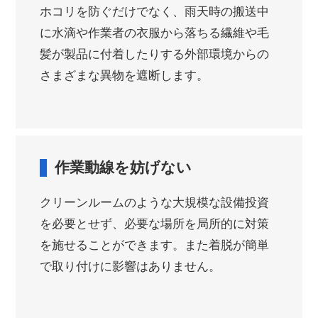
ホコリを防ぐだけでなく、雨天時の搬送中
に水滴や作業者の衣服から落ちる繊維や毛
髪が製品に付着したりする外部環境からの
さまざまな異物を遮断します。
作業動線を妨げない
クリーンルームのような大規模な設備投資
を必要とせず、必要な場所を局所的に対策
を施せることができます。また着脱が簡単
で取り付けに影響はありません。