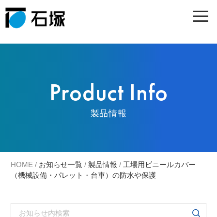
Product Info
製品情報
HOME
/
お知らせ一覧
/
製品情報
/
工場用ビニールカバー
（機械設備・パレット・台車）の防水や保護