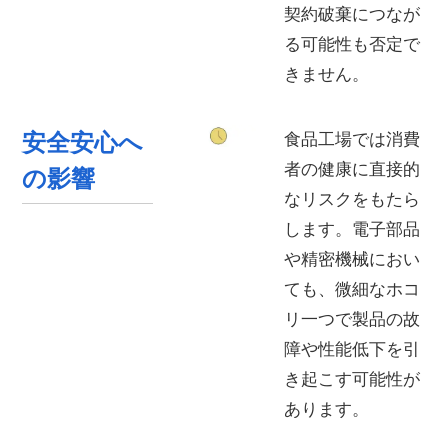
契約破棄につなが
る可能性も否定で
きません。
安全安心へ
食品工場では消費
者の健康に直接的
の影響
なリスクをもたら
します。電子部品
や精密機械におい
ても、微細なホコ
リ一つで製品の故
障や性能低下を引
き起こす可能性が
あります。