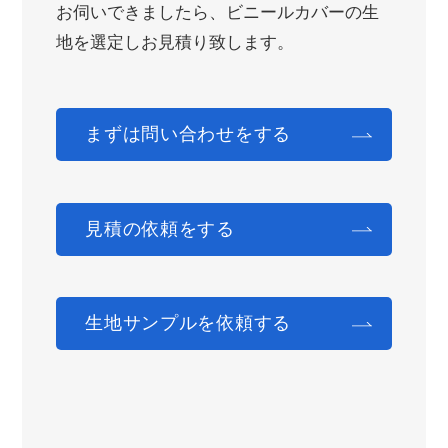
お伺いできましたら、ビニールカバーの生
地を選定しお見積り致します。
まずは問い合わせをする
見積の依頼をする
生地サンプルを依頼する