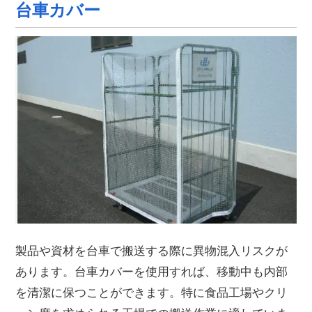
台車カバー
製品や資材を台車で搬送する際に異物混入リスクが
あります。台車カバーを使用すれば、移動中も内部
を清潔に保つことができます。特に食品工場やクリ