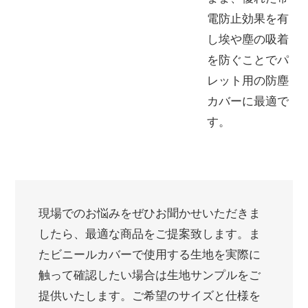
電防止効果を有
し埃や塵の吸着
を防ぐことでパ
レット用の防塵
カバーに最適で
す。
現場でのお悩みをぜひお聞かせいただきま
したら、最適な商品をご提案致します。ま
たビニールカバーで使用する生地を実際に
触って確認したい場合は生地サンプルをご
提供いたします。ご希望のサイズと仕様を