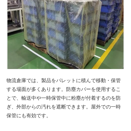
物流倉庫では、製品をパレットに積んで移動・保管
する場面が多くあります。防塵カバーを使用するこ
とで、輸送中や一時保管中に粉塵が付着するのを防
ぎ、外部からの汚れを遮断できます。屋外での一時
保管にも有効です。