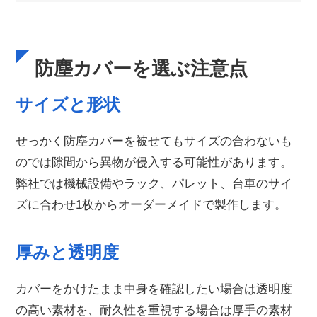
防塵カバーを選ぶ注意点
サイズと形状
せっかく防塵カバーを被せてもサイズの合わないも
のでは隙間から異物が侵入する可能性があります。
弊社では機械設備やラック、パレット、台車のサイ
ズに合わせ1枚からオーダーメイドで製作します。
厚みと透明度
カバーをかけたまま中身を確認したい場合は透明度
の高い素材を、耐久性を重視する場合は厚手の素材