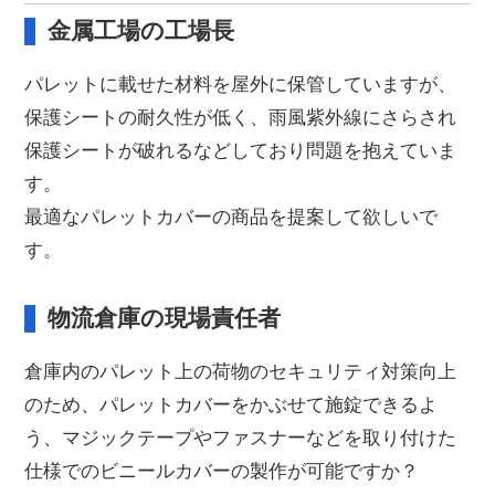
金属工場の工場長
パレットに載せた材料を屋外に保管していますが、
保護シートの耐久性が低く、雨風紫外線にさらされ
保護シートが破れるなどしており問題を抱えていま
す。
最適なパレットカバーの商品を提案して欲しいで
す。
物流倉庫の現場責任者
倉庫内のパレット上の荷物のセキュリティ対策向上
のため、パレットカバーをかぶせて施錠できるよ
う、マジックテープやファスナーなどを取り付けた
仕様でのビニールカバーの製作が可能ですか？