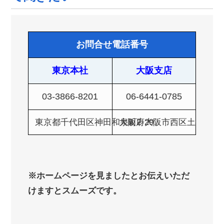
お問合せ電話番号
東京本社
大阪支店
03-3866-8201
06-6441-0785
東京都千代田区神田和泉町2-29
大阪府大阪市西区土佐堀1-4
※ホームページを見ましたとお伝えいただ
けますとスムーズです。