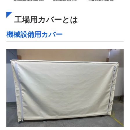
工場用カバーとは
機械設備用カバー