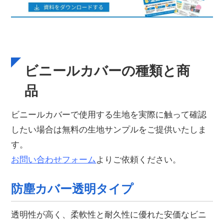
ビニールカバーの種類と商
品
ビニールカバーで使用する生地を実際に触って確認
したい場合は無料の生地サンプルをご提供いたしま
す。
お問い合わせフォーム
よりご依頼ください。
防塵カバー透明タイプ
透明性が高く、柔軟性と耐久性に優れた安価なビニ