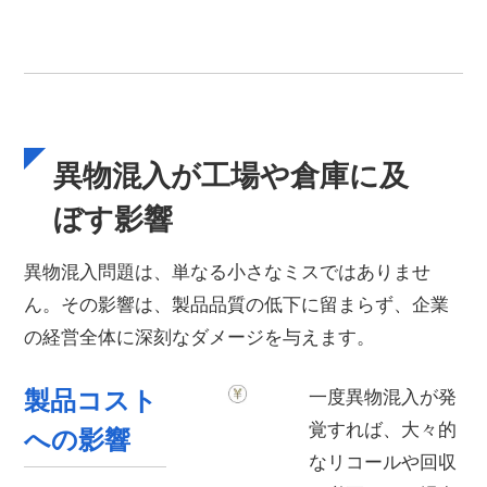
異物混入が工場や倉庫に及
ぼす影響
異物混入問題は、単なる小さなミスではありませ
ん。その影響は、製品品質の低下に留まらず、企業
の経営全体に深刻なダメージを与えます。
製品コスト
一度異物混入が発
覚すれば、大々的
への影響
なリコールや回収