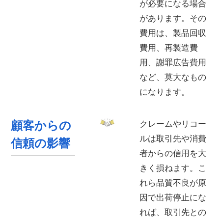
が必要になる場合
があります。その
費用は、製品回収
費用、再製造費
用、謝罪広告費用
など、莫大なもの
になります。
顧客からの
クレームやリコー
ルは取引先や消費
信頼の影響
者からの信用を大
きく損ねます。こ
れら品質不良が原
因で出荷停止にな
れば、取引先との