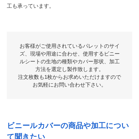
工も承っています。
お客様がご使用されているパレットのサイ
ズ、現場や用途に合わせ、使用するビニー
ルシートの生地の種類やカバー形状、加工
方法を選定し製作致します。
注文枚数も1枚からお求めいただけますので
お気軽にお問い合わせ下さい。
ビニールカバーの商品や加工につい
て聞きたい