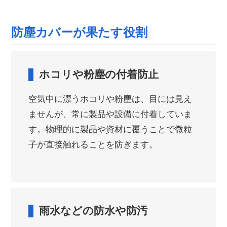
防塵カバーが果たす役割
ホコリや粉塵の付着防止
空気中に漂うホコリや粉塵は、目には見え
ませんが、常に製品や設備に付着していま
す。物理的に製品や資材に覆うことで微粒
子が直接触れることを防ぎます。
雨水などの防水や防汚