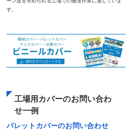
ーン度を求められる工場での搬送作業に適していま
す。
工場用カバーのお問い合わ
せ一例
パレットカバーのお問い合わせ