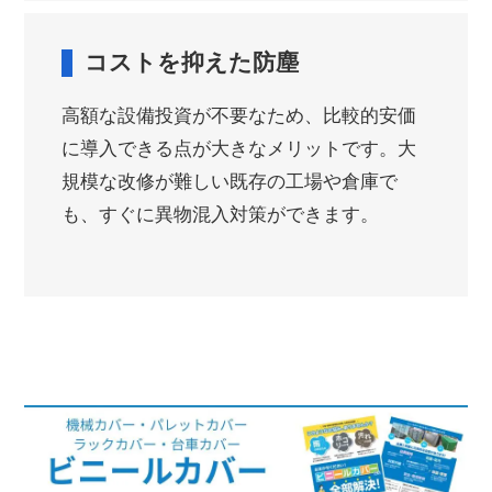
コストを抑えた防塵
高額な設備投資が不要なため、比較的安価
に導入できる点が大きなメリットです。大
規模な改修が難しい既存の工場や倉庫で
も、すぐに異物混入対策ができます。