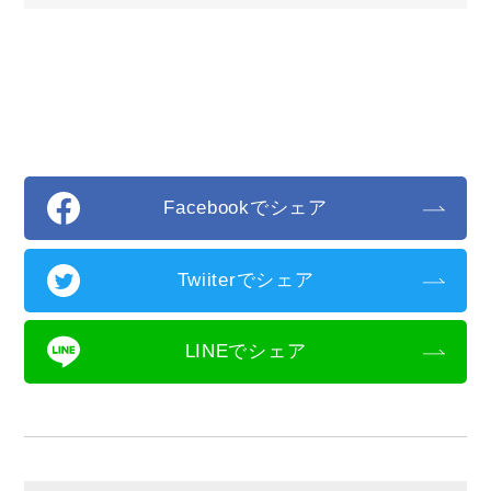
Facebookでシェア
Twiiterでシェア
LINEでシェア