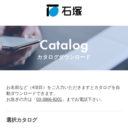
Catalog
カタログダウンロード
お名前など（4項目）をご入力いただきますとカタログを自
動ダウンロードできます。
お急ぎの方は「
03-3866-8201
」までお電話下さい。
選択カタログ