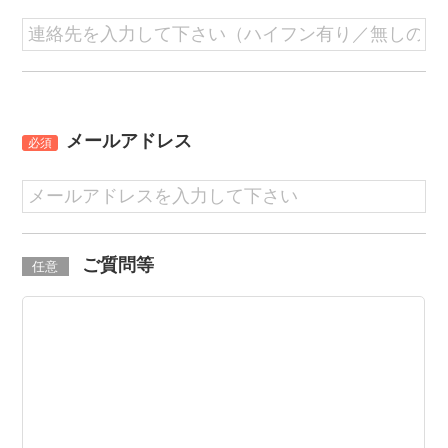
メールアドレス
必須
ご質問等
任意