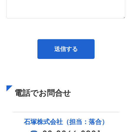
電話でお問合せ
石塚株式会社（担当：落合）