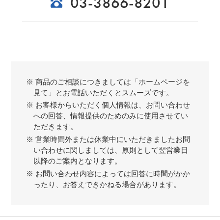
03-3866-8201
※ 商品のご相談につきましては「ホームページを
見て」とお電話いただくとスムーズです。
※ お客様からいただく個人情報は、お問い合わせ
への回答、情報提供のためのみに使用させてい
ただきます。
※ 営業時間外または休業中にいただきましたお問
い合わせに関しましては、原則として翌営業日
以降のご案内となります。
※ お問い合わせ内容によっては回答に時間がかか
ったり、お答えできかねる場合があります。