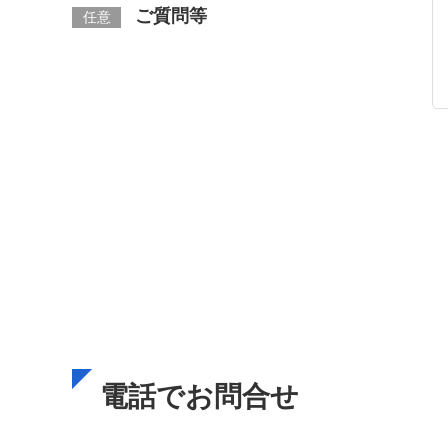
ご質問等
任意
電話でお問合せ