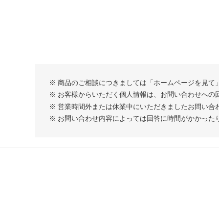
※ 商品のご相談につきましては「ホームページを見て
※ お客様からいただく個人情報は、お問い合わせへの
※ 営業時間外または休業中にいただきましたお問い合
※ お問い合わせ内容によっては回答に時間がかかった