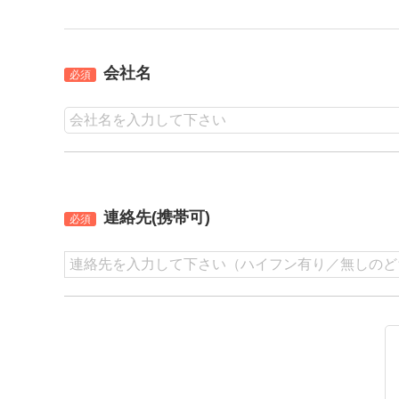
会社名
必須
連絡先(携帯可)
必須