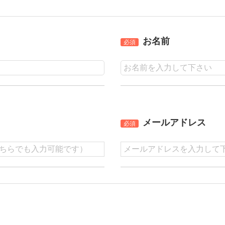
お名前
必須
メールアドレス
必須