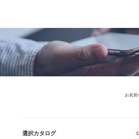
お名前
選択カタログ