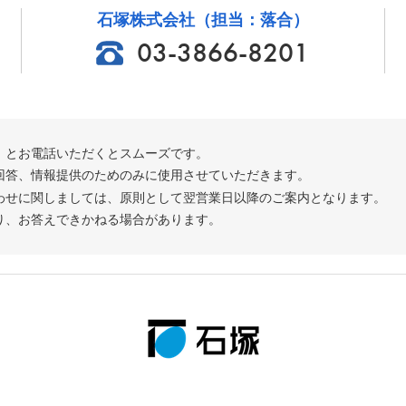
石塚株式会社（担当：落合）
03-3866-8201
」とお電話いただくとスムーズです。
回答、情報提供のためのみに使用させていただきます。
わせに関しましては、原則として翌営業日以降のご案内となります。
り、お答えできかねる場合があります。