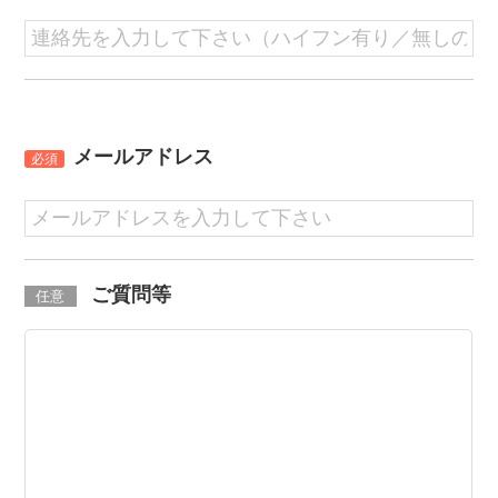
メールアドレス
必須
ご質問等
任意