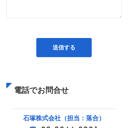
電話でお問合せ
石塚株式会社（担当：落合）