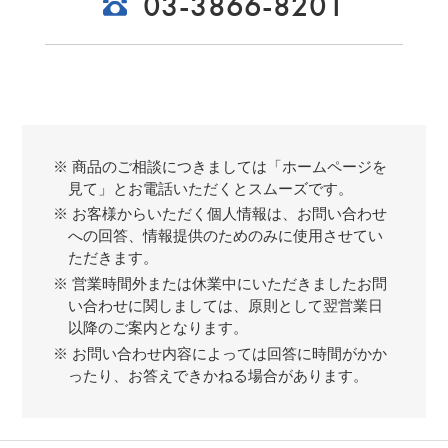
03-3866-8201
※ 商品のご相談につきましては「ホームページを
見て」とお電話いただくとスムーズです。
※ お客様からいただく個人情報は、お問い合わせ
への回答、情報提供のためのみに使用させてい
ただきます。
※ 営業時間外または休業中にいただきましたお問
い合わせに関しましては、原則として翌営業日
以降のご案内となります。
※ お問い合わせ内容によっては回答に時間がかか
ったり、お答えできかねる場合があります。