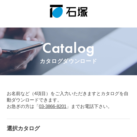
Catalog
カタログダウンロード
お名前など（4項目）をご入力いただきますとカタログを自
動ダウンロードできます。
お急ぎの方は「
03-3866-8201
」までお電話下さい。
選択カタログ