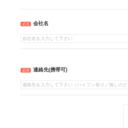
会社名
必須
連絡先(携帯可)
必須