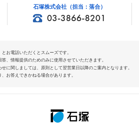
石塚株式会社（担当：落合）
03-3866-8201
」とお電話いただくとスムーズです。
回答、情報提供のためのみに使用させていただきます。
わせに関しましては、原則として翌営業日以降のご案内となります。
り、お答えできかねる場合があります。