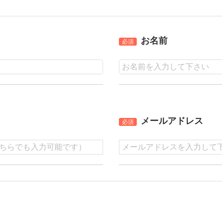
お名前
必須
メールアドレス
必須