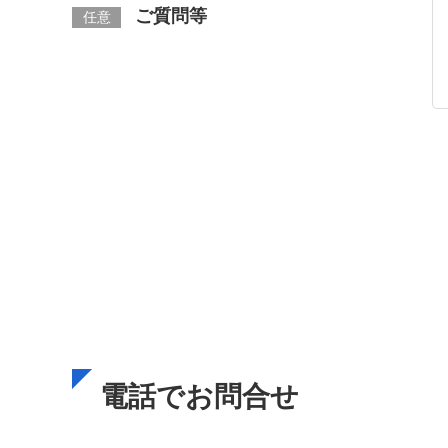
ご質問等
任意
電話でお問合せ