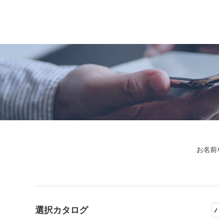
お名前
選択カタログ