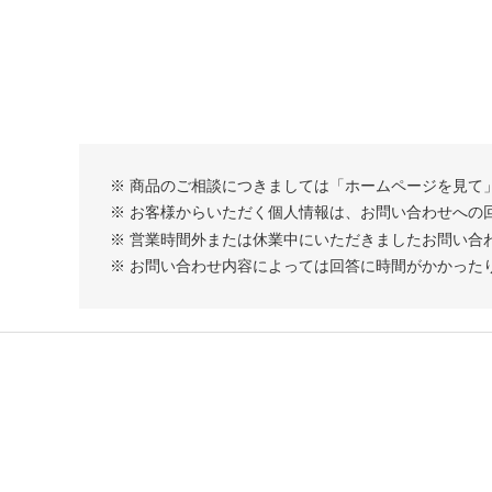
※ 商品のご相談につきましては「ホームページを見て
※ お客様からいただく個人情報は、お問い合わせへの
※ 営業時間外または休業中にいただきましたお問い合
※ お問い合わせ内容によっては回答に時間がかかった