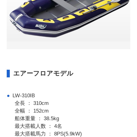
エアーフロアモデル
LW-310IB
全長 ： 310cm
全幅 ： 152cm
船体重量 ： 38.5kg
最大搭載人数 ： 4名
最大搭載馬力 ： 8PS(5.9kW)