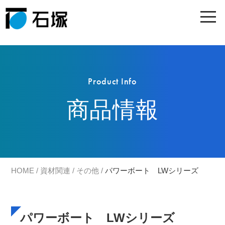
Product Info
商品情報
HOME
/
資材関連
/
その他
/
パワーボート LWシリーズ
パワーボート LWシリーズ