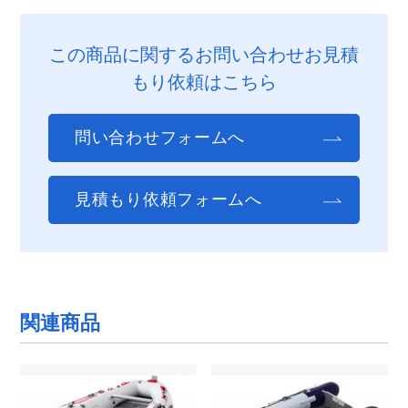
この商品に関するお問い合わせお見積
もり依頼はこちら
問い合わせフォームへ
見積もり依頼フォームへ
関連商品