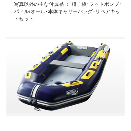
写真以外の主な付属品 ： 椅子板･フットポンプ･
パドル/オール･本体キャリーバッグ･リペアキッ
トセット