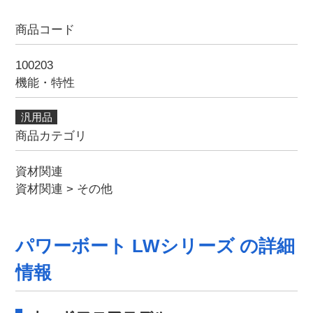
商品コード
100203
機能・特性
汎用品
商品カテゴリ
資材関連
資材関連
>
その他
パワーボート LWシリーズ の詳細
情報