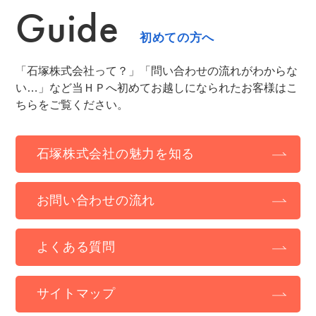
Guide
初めての方へ
「石塚株式会社って？」「問い合わせの流れがわからな
い…」など当ＨＰへ初めてお越しになられたお客様はこ
ちらをご覧ください。
石塚株式会社の魅力を知る
お問い合わせの流れ
よくある質問
サイトマップ