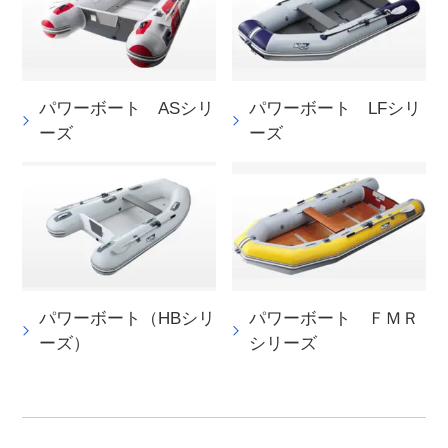
パワーボート ASシリ
パワーボート LFシリ
ーズ
ーズ
パワーボート（HBシリ
パワーボート ＦＭＲ
ーズ）
シリーズ