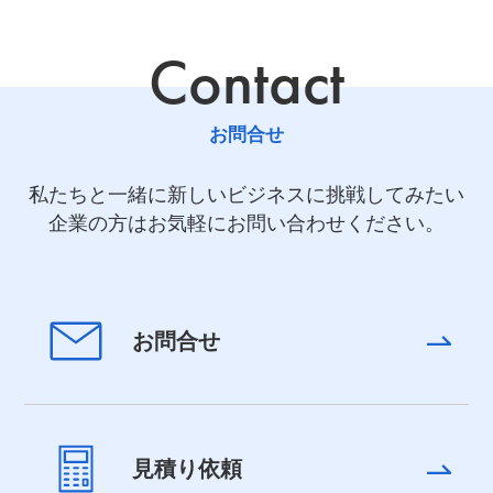
Contact
お問合せ
私たちと一緒に新しいビジネスに挑戦してみたい
企業の方はお気軽にお問い合わせください。
お問合せ
見積り依頼