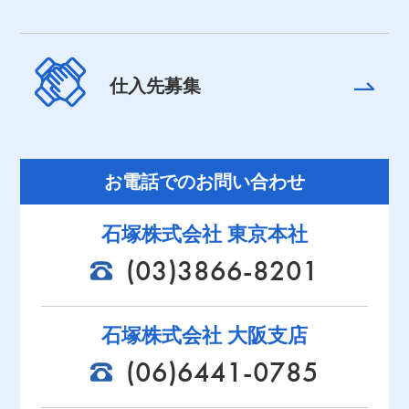
仕入先募集
お電話でのお問い合わせ
石塚株式会社 東京本社
(03)3866-8201
石塚株式会社 大阪支店
(06)6441-0785