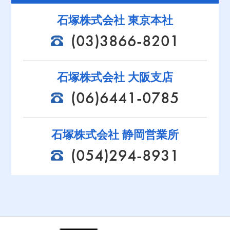
石塚株式会社 東京本社
(03)3866-8201
石塚株式会社 大阪支店
(06)6441-0785
石塚株式会社 静岡営業所
(054)294-8931