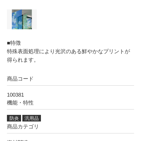
■特徴
特殊表面処理により光沢のある鮮やかなプリントが
得られます。
商品コード
100381
機能・特性
防炎
汎用品
商品カテゴリ