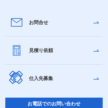
お問合せ
見積り依頼
仕入先募集
お電話でのお問い合わせ