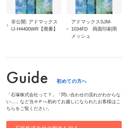
非公開: アドマックス
アドマックスSJM-
IJ-H4400WR【廃番】
1034FD 両面印刷用
メッシュ
Guide
初めての方へ
「石塚株式会社って？」「問い合わせの流れがわからな
い…」など当ＨＰへ初めてお越しになられたお客様はこ
ちらをご覧ください。