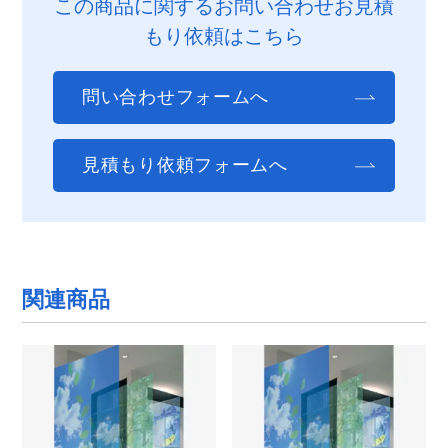
この商品に関するお問い合わせお見積
もり依頼はこちら
問い合わせフォームへ
見積もり依頼フォームへ
関連商品