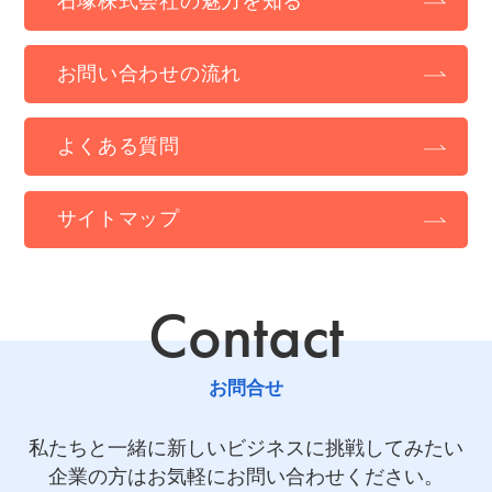
石塚株式会社の魅力を知る
お問い合わせの流れ
よくある質問
サイトマップ
Contact
お問合せ
私たちと一緒に新しいビジネスに挑戦してみたい
企業の方はお気軽にお問い合わせください。