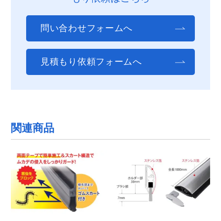
問い合わせフォームへ
見積もり依頼フォームへ
関連商品