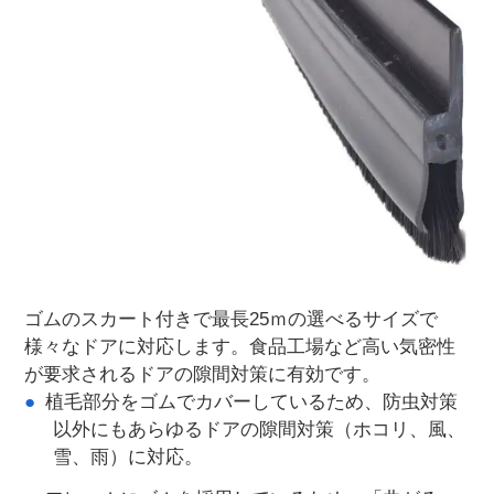
ゴムのスカート付きで最長25ｍの選べるサイズで
様々なドアに対応します。食品工場など高い気密性
が要求されるドアの隙間対策に有効です。
植毛部分をゴムでカバーしているため、防虫対策
以外にもあらゆるドアの隙間対策（ホコリ、風、
雪、雨）に対応。