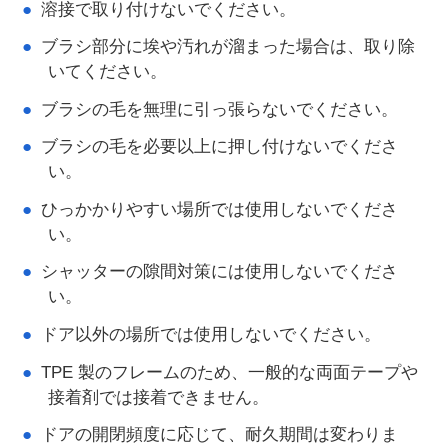
溶接で取り付けないでください。
ブラシ部分に埃や汚れが溜まった場合は、取り除
いてください。
ブラシの毛を無理に引っ張らないでください。
ブラシの毛を必要以上に押し付けないでくださ
い。
ひっかかりやすい場所では使用しないでくださ
い。
シャッターの隙間対策には使用しないでくださ
い。
ドア以外の場所では使用しないでください。
TPE 製のフレームのため、一般的な両面テープや
接着剤では接着できません。
ドアの開閉頻度に応じて、耐久期間は変わりま