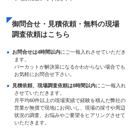
御問合せ・見積依頼・無料の現場
調査依頼はこちら
お問合せは4時間以内
にご一報入れさせていただき
ます。
バーカットが解決策になるかわからない場合でも
お気軽にお問合せ下さい。
見積依頼、現場調査依頼は8時間以内
にご一報入れ
させていただきます。
月平均60件以上の現場実績で経験を積んだ弊社の
営業が無償で現地にお伺いし、現場の採寸や周辺
状況の調査、お悩みやご要望をヒアリングさせて
いただきます。