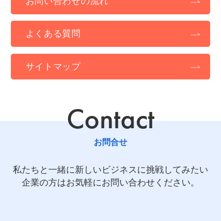
お問い合わせの流れ
よくある質問
サイトマップ
Contact
お問合せ
私たちと一緒に新しいビジネスに挑戦してみたい
企業の方はお気軽にお問い合わせください。