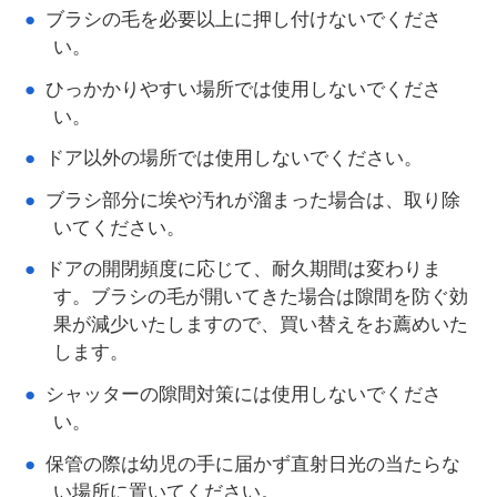
ブラシの毛を必要以上に押し付けないでくださ
い。
ひっかかりやすい場所では使用しないでくださ
い。
ドア以外の場所では使用しないでください。
ブラシ部分に埃や汚れが溜まった場合は、取り除
いてください。
ドアの開閉頻度に応じて、耐久期間は変わりま
す。ブラシの毛が開いてきた場合は隙間を防ぐ効
果が減少いたしますので、買い替えをお薦めいた
します。
シャッターの隙間対策には使用しないでくださ
い。
保管の際は幼児の手に届かず直射日光の当たらな
い場所に置いてください。