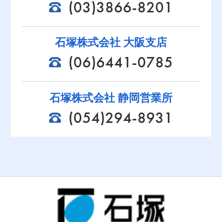
(03)3866-8201
石塚株式会社 大阪支店
(06)6441-0785
石塚株式会社 静岡営業所
(054)294-8931