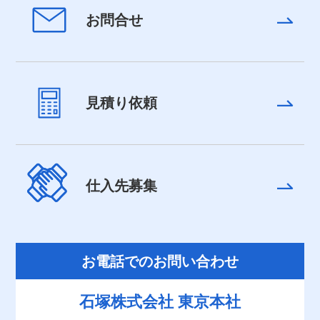
お問合せ
見積り依頼
仕入先募集
お電話でのお問い合わせ
石塚株式会社 東京本社