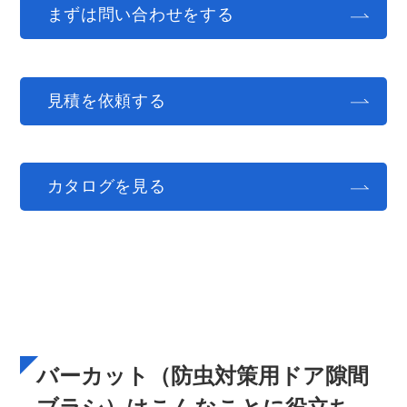
まずは問い合わせをする
見積を依頼する
カタログを見る
バーカット（防虫対策用ドア隙間