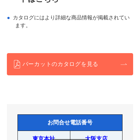
カタログにはより詳細な商品情報が掲載されてい
ます。
バーカットのカタログを見る
お問合せ電話番号
東京本社
大阪支店