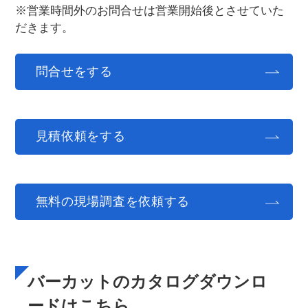
※
営業時間外のお問合せは営業開始後とさせていた
だきます。
問合せをする
見積依頼をする
無料の現場調査を依頼する
バーカットのカタログダウンロ
ードはこちら