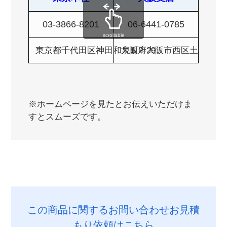
03-3866-8201
06-6441-0785
scrollable
東京都千代田区神田和泉町2-29
大阪府大阪市西区土佐堀1-4
※ホームページを見たとお伝えいただけま
すとスムーズです。
この商品に関するお問い合わせお見積
もり依頼はこちら