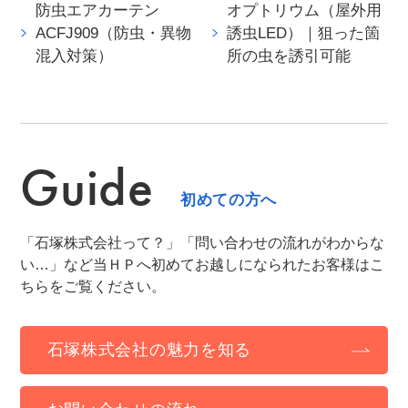
防虫エアカーテン
オプトリウム（屋外用
ACFJ909（防虫・異物
誘虫LED）｜狙った箇
混入対策）
所の虫を誘引可能
Guide
初めての方へ
「石塚株式会社って？」「問い合わせの流れがわからな
い…」など当ＨＰへ初めてお越しになられたお客様はこ
ちらをご覧ください。
石塚株式会社の魅力を知る