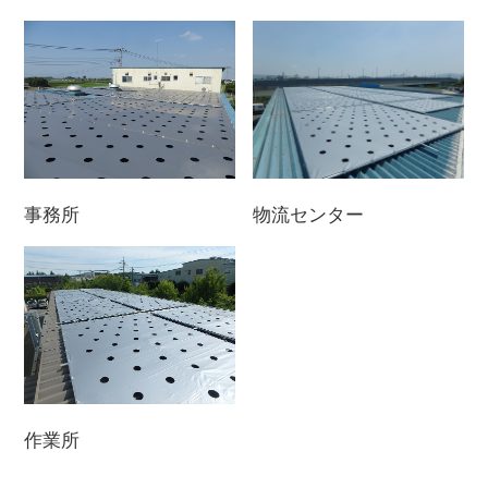
事務所
物流センター
作業所