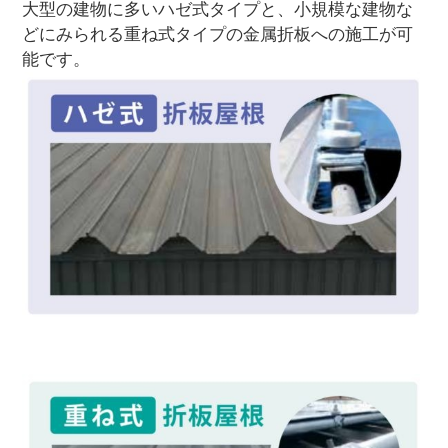
大型の建物に多いハゼ式タイプと、小規模な建物な
どにみられる重ね式タイプの金属折板への施工が可
能です。