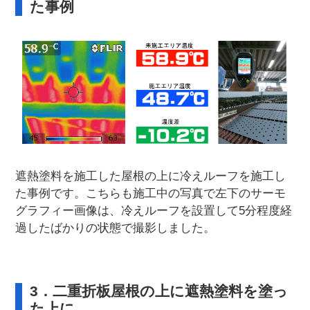
た事例
遮熱塗料を施工した屋根の上に冷えルーフを施工し
た事例です。こちらも施工中の写真で左下のサーモ
グラフィー画像は、冷えルーフを設置して5分程度経
過したばかりの状態で撮影しました。
3．二重折板屋根の上に遮熱塗料を塗っ
た上に