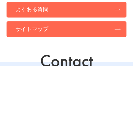
よくある質問
サイトマップ
Contact
お問合せ
私たちと一緒に新しいビジネスに挑戦してみたい
企業の方はお気軽にお問い合わせください。
お問合せ