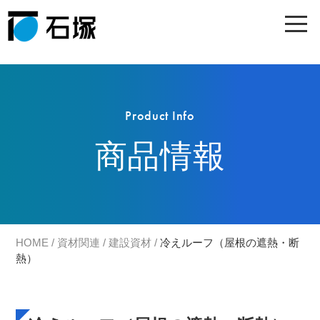
Product Info
商品情報
HOME
/
資材関連
/
建設資材
/
冷えルーフ（屋根の遮熱・断
熱）