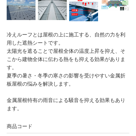
冷えルーフとは屋根の上に施工する、自然の力を利
用した遮熱シートです。
太陽光を遮ることで屋根全体の温度上昇を抑え、そ
こから建物全体に伝わる熱をも抑える効果がありま
す。
夏季の暑さ・冬季の寒さの影響を受けやすい金属折
板屋根の悩みを解決します。
金属屋根特有の雨音による騒音を抑える効果もあり
ます。
商品コード