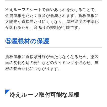
冷えルーフのシートで雨やあられを受けることで、
金属屋根をたたく雨音が低減されます。折板屋根に
太陽光が直接当たりにくくなり、屋根温度の平準化
が図れるため、音鳴りの抑制が可能です。
⑤屋根材の保護
折板屋根に直接紫外線が当たらなくなるため、塗装
面の劣化や錆の発生などのタイミングを遅らせ、屋
根の長寿命化につながります。
冷えルーフ取付可能な屋根