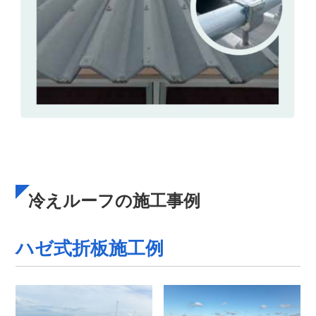
冷えルーフの施工事例
ハゼ式折板施工例