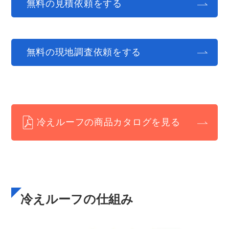
無料の見積依頼をする
無料の現地調査依頼をする
冷えルーフの商品カタログを見る
冷えルーフの仕組み