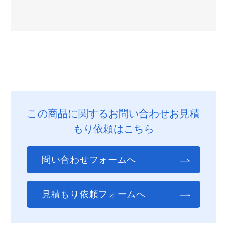
この商品に関するお問い合わせお見積
もり依頼はこちら
問い合わせフォームへ
見積もり依頼フォームへ