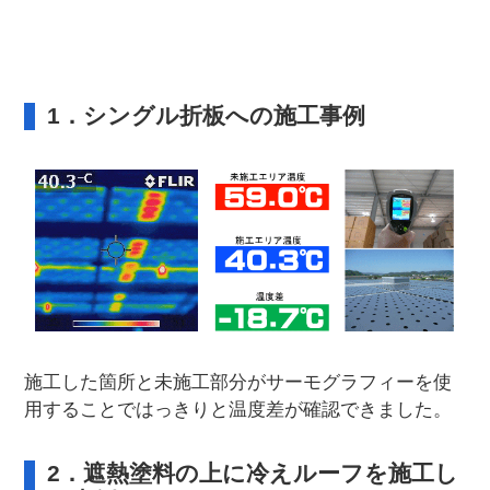
1．シングル折板への施工事例
施工した箇所と未施工部分がサーモグラフィーを使
用することではっきりと温度差が確認できました。
2．遮熱塗料の上に冷えルーフを施工し