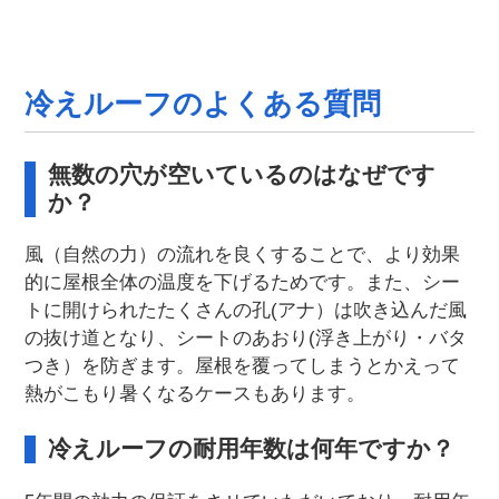
冷えルーフのよくある質問
無数の穴が空いているのはなぜです
か？
風（自然の力）の流れを良くすることで、より効果
的に屋根全体の温度を下げるためです。また、シー
トに開けられたたくさんの孔(アナ）は吹き込んだ風
の抜け道となり、シートのあおり(浮き上がり・バタ
つき）を防ぎます。屋根を覆ってしまうとかえって
熱がこもり暑くなるケースもあります。
冷えルーフの耐用年数は何年ですか？