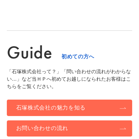
Guide
初めての方へ
「石塚株式会社って？」「問い合わせの流れがわからな
い…」など当ＨＰへ初めてお越しになられたお客様はこ
ちらをご覧ください。
石塚株式会社の魅力を知る
お問い合わせの流れ