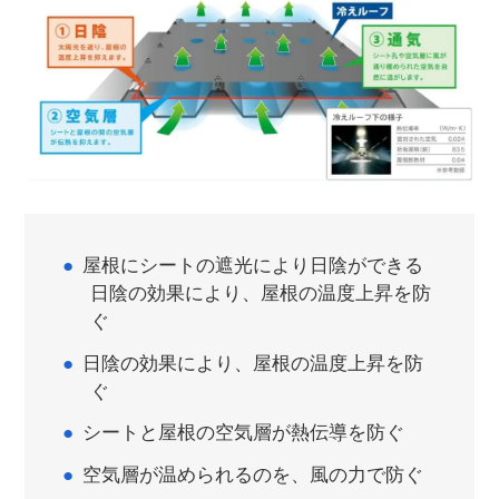
屋根にシートの遮光により日陰ができる
日陰の効果により、屋根の温度上昇を防
ぐ
日陰の効果により、屋根の温度上昇を防
ぐ
シートと屋根の空気層が熱伝導を防ぐ
空気層が温められるのを、風の力で防ぐ