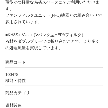
薄型かつ軽量な為省スペースにてご利用いただけま
す。
ファンフィルタユニット(FFU)機器との組み合わせで
多用されています。
■KH8S-□VU-□（Vバンク型HEPAフィルタ）
ろ材をダブルプリーツに折り込むことで、より多く
の処理風量を実現しています。
商品コード
100478
機能・特性
商品カテゴリ
資材関連