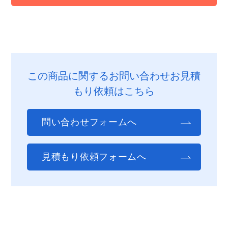
この商品に関するお問い合わせお見積
もり依頼はこちら
問い合わせフォームへ
見積もり依頼フォームへ