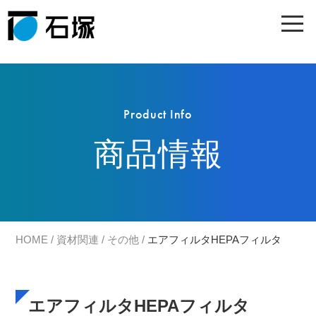
Product Info
商品情報
HOME
/
資材関連
/
その他
/
エアフィルタHEPAフィルタ
エアフィルタHEPAフィルタ