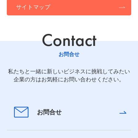
サイトマップ
Contact
お問合せ
私たちと一緒に新しいビジネスに挑戦してみたい
企業の方はお気軽にお問い合わせください。
お問合せ