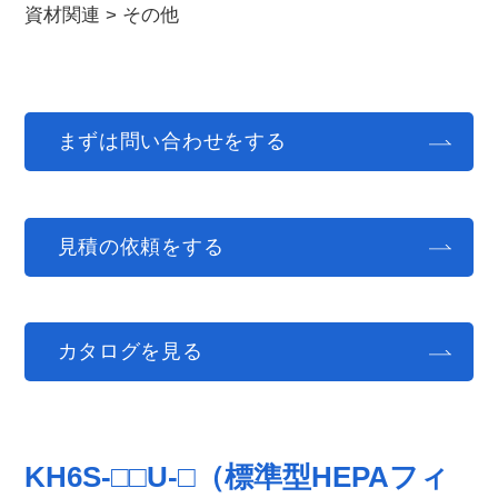
資材関連
>
その他
まずは問い合わせをする
見積の依頼をする
カタログを見る
KH6S-□□U-□（標準型HEPAフィ