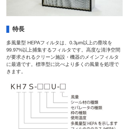
特長
多風量型 HEPAフィルタは、0.3μm以上の塵埃を
99.97%以上捕集するフィルタです。高度な清浄空間
が要求されるクリーン施設・機器のメインフィルタ
に最適です。標準型に比べより多くの風量を処理で
きます。