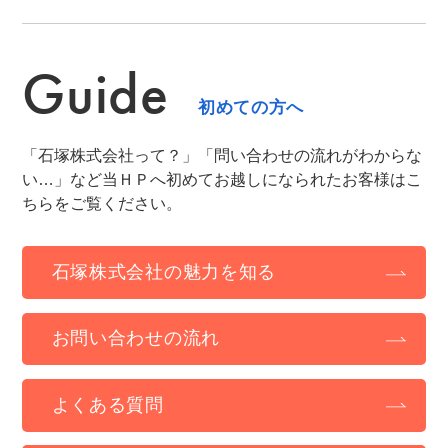
Guide
初めての方へ
「石塚株式会社って？」「問い合わせの流れがわからな
い…」など当ＨＰへ初めてお越しになられたお客様はこ
ちらをご覧ください。
石塚株式会社の魅力を知る
お問い合わせの流れ
よくある質問