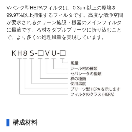
Vバンク型HEPAフィルタは、0.3μm以上の塵埃を
99.97%以上捕集するフィルタです。高度な清浄空間
が要求されるクリーン施設・機器のメインフィルタ
に最適です。ろ材をダブルプリーツに折り込むこと
で、より多くの処理風量を実現しています。
構成材料