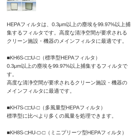
HEPAフィルタは、0.3μm以上の塵埃を99.97%以上捕
集するフィルタです。高度な清浄空間が要求される
クリーン施設・機器のメインフィルタに最適です。
■KH6S-□□U-□（標準型HEPAフィルタ）
0.3μm以上の塵埃を99.97%以上捕集するフィルタで
す。
高度な清浄空間が要求されるクリーン施設・機器の
メインフィルタに最適です。
■KH7S-□□U-□（多風量型HEPAフィルタ）
標準型に比べより多くの風量を処理できます。
■KH8S-□HU-□-□（ミニプリーツ型HEPAフィルタ）