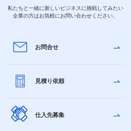
私たちと一緒に新しいビジネスに挑戦してみたい
企業の方はお気軽にお問い合わせください。
お問合せ
見積り依頼
仕入先募集