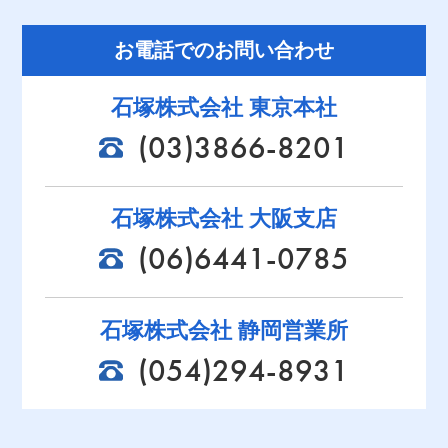
お電話でのお問い合わせ
石塚株式会社 東京本社
(03)3866-8201
石塚株式会社 大阪支店
(06)6441-0785
石塚株式会社 静岡営業所
(054)294-8931