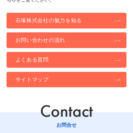
石塚株式会社の魅力を知る
お問い合わせの流れ
よくある質問
サイトマップ
Contact
お問合せ