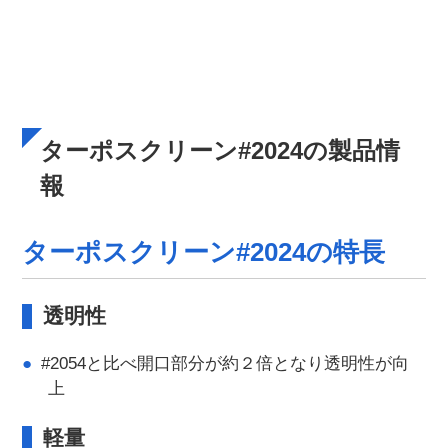
ターポスクリーン#2024の製品情
報
ターポスクリーン#2024の特長
透明性
#2054と比べ開口部分が約２倍となり透明性が向
上
軽量