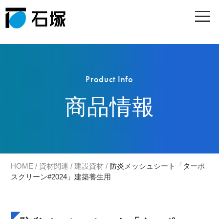
Product Info
商品情報
HOME
/
資材関連
/
建設資材
/
防炎メッシュシート「ターポ
スクリーン#2024」建築養生用