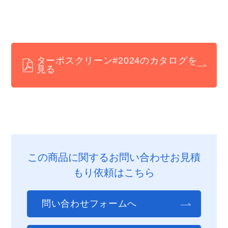
ターポスクリーン#2024のカタログを
見る
この商品に関するお問い合わせお見積
もり依頼はこちら
問い合わせフォームへ