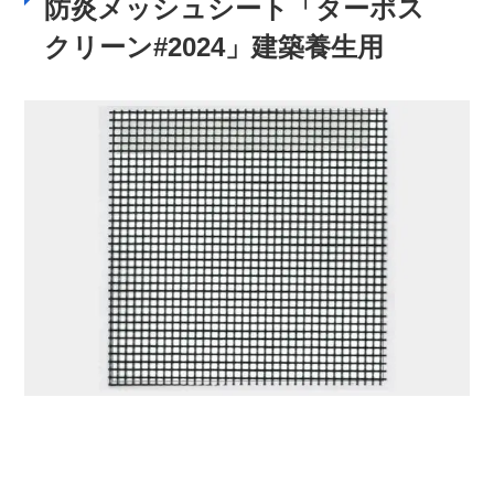
防炎メッシュシート「ターポス
クリーン#2024」建築養生用