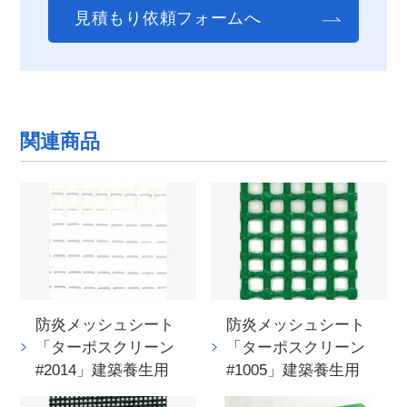
見積もり依頼フォームへ
関連商品
防炎メッシュシート
防炎メッシュシート
「ターポスクリーン
「ターポスクリーン
#2014」建築養生用
#1005」建築養生用