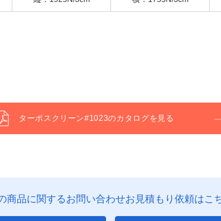
ターポスクリーン#1023のカタログを見る
の商品に関するお問い合わせお見積もり依頼はこ