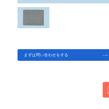
まずは問い合わせをする