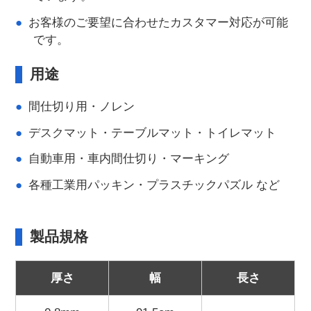
お客様のご要望に合わせたカスタマー対応が可能
です。
用途
間仕切り用・ノレン
デスクマット・テーブルマット・トイレマット
自動車用・車内間仕切り・マーキング
各種工業用パッキン・プラスチックパズル など
製品規格
厚さ
幅
長さ