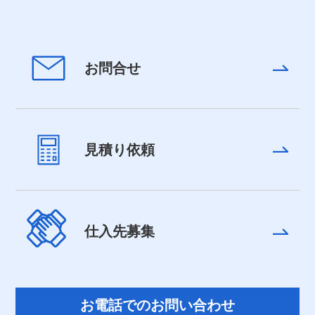
お問合せ
見積り依頼
仕入先募集
お電話でのお問い合わせ