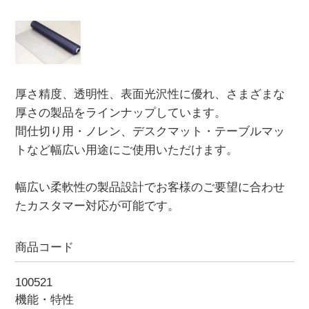
厚さ精度、透明性、表面光沢性に優れ、さまざまな
厚さの製品をラインナップしています。
間仕切り用・ノレン、デスクマット・テーブルマッ
トなど幅広い用途にご使用いただけます。
幅広い柔軟性の製品設計でお客様のご要望に合わせ
たカスタマー対応が可能です。
商品コード
100521
機能・特性