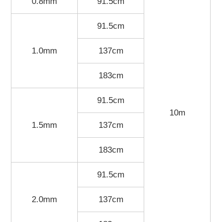
0.8mm
91.5cm
91.5cm
1.0mm
137cm
183cm
91.5cm
10m
1.5mm
137cm
183cm
91.5cm
2.0mm
137cm