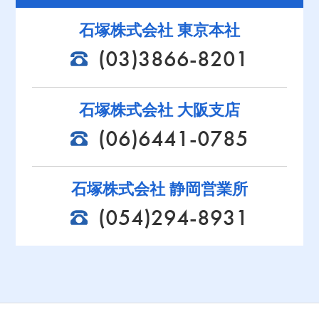
石塚株式会社 東京本社
(03)3866-8201
石塚株式会社 大阪支店
(06)6441-0785
石塚株式会社 静岡営業所
(054)294-8931