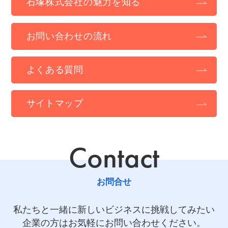
石塚株式会社の魅力を知る
お問い合わせの流れ
よくある質問
サイトマップ
Contact
お問合せ
私たちと一緒に新しいビジネスに挑戦してみたい
企業の方はお気軽にお問い合わせください。