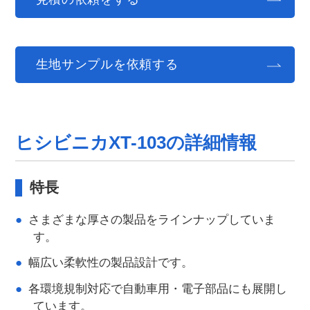
生地サンプルを依頼する
ヒシビニカXT-103の詳細情報
特長
さまざまな厚さの製品をラインナップしていま
す。
幅広い柔軟性の製品設計です。
各環境規制対応で自動車用・電子部品にも展開し
ています。