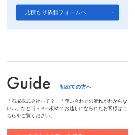
見積もり依頼フォームへ
Guide
初めての方へ
「石塚株式会社って？」「問い合わせの流れがわからな
い…」など当ＨＰへ初めてお越しになられたお客様はこ
ちらをご覧ください。