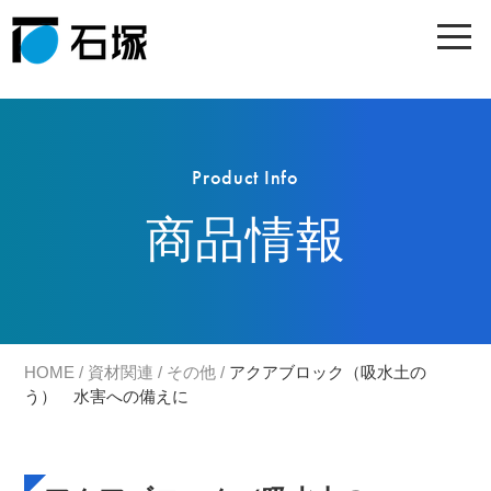
Product Info
商品情報
HOME
/
資材関連
/
その他
/
アクアブロック（吸水土の
う） 水害への備えに