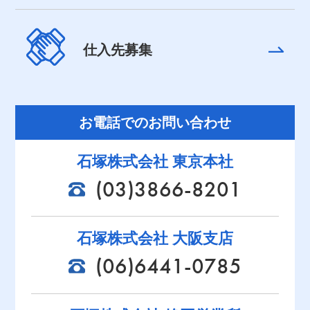
仕入先募集
お電話でのお問い合わせ
石塚株式会社 東京本社
(03)3866-8201
石塚株式会社 大阪支店
(06)6441-0785