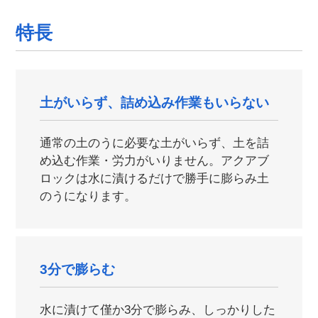
特長
土がいらず、詰め込み作業もいらない
通常の土のうに必要な土がいらず、土を詰
め込む作業・労力がいりません。アクアブ
ロックは水に漬けるだけで勝手に膨らみ土
のうになります。
3分で膨らむ
水に漬けて僅か3分で膨らみ、しっかりした