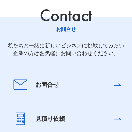
Contact
お問合せ
私たちと一緒に新しいビジネスに挑戦してみたい
企業の方はお気軽にお問い合わせください。
お問合せ
見積り依頼