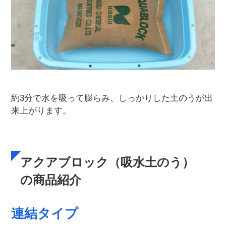
約3分で水を吸って膨らみ、しっかりした土のうが出
来上がります。
アクアブロック（吸水土のう）
の商品紹介
連結タイプ