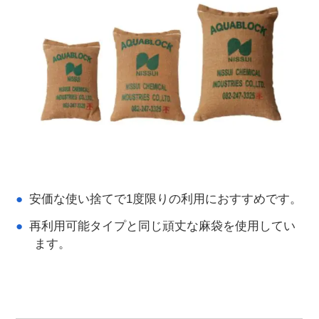
安価な使い捨てで1度限りの利用におすすめです。
再利用可能タイプと同じ頑丈な麻袋を使用してい
ます。