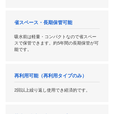
省スペース・長期保管可能
吸水前は軽量・コンパクトなので省スペー
スで保管できます。約5年間の長期保管が可
能です。
再利用可能（再利用タイプのみ）
2回以上繰り返し使用でき経済的です。