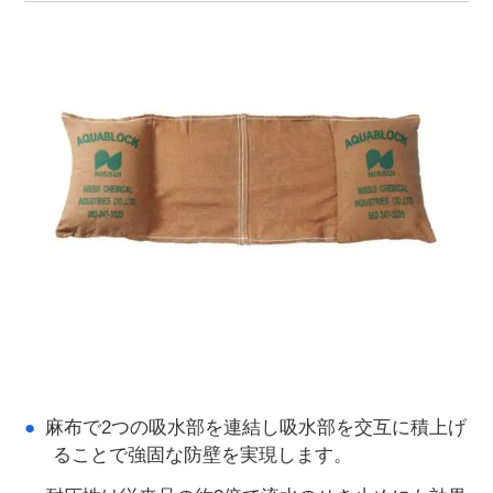
麻布で2つの吸水部を連結し吸水部を交互に積上げ
ることで強固な防壁を実現します。