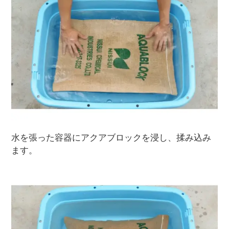
水を張った容器にアクアブロックを浸し、揉み込み
ます。