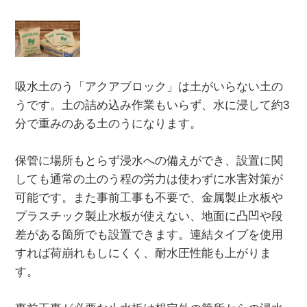
吸水土のう「アクアブロック」は土がいらない土の
うです。土の詰め込み作業もいらず、水に浸して約3
分で重みのある土のうになります。
保管に場所もとらず浸水への備えができ、設置に関
しても通常の土のう程の労力は使わずに水害対策が
可能です。また事前工事も不要で、金属製止水板や
プラスチック製止水板が使えない、地面に凸凹や段
差がある箇所でも設置できます。連結タイプを使用
すれば荷崩れもしにくく、耐水圧性能も上がりま
す。