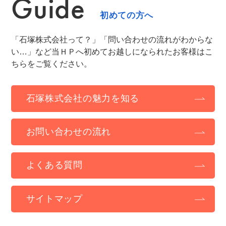
Guide
初めての方へ
「石塚株式会社って？」「問い合わせの流れがわからな
い…」など当ＨＰへ初めてお越しになられたお客様はこ
ちらをご覧ください。
石塚株式会社の魅力を知る
お問い合わせの流れ
よくある質問
サイトマップ