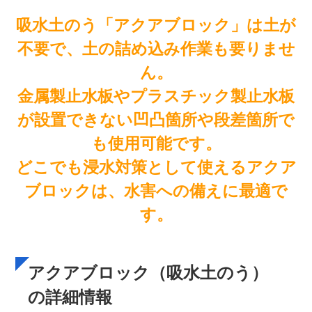
吸水土のう「アクアブロック」は土が
不要で、土の詰め込み作業も要りませ
ん。
金属製止水板やプラスチック製止水板
が設置できない凹凸箇所や段差箇所で
も使用可能です。
どこでも浸水対策として使えるアクア
ブロックは、水害への備えに最適で
す。
アクアブロック（吸水土のう）
の詳細情報