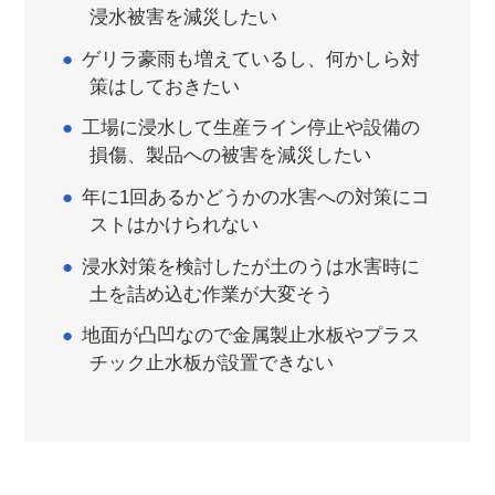
浸水被害を減災したい
ゲリラ豪雨も増えているし、何かしら対
策はしておきたい
工場に浸水して生産ライン停止や設備の
損傷、製品への被害を減災したい
年に1回あるかどうかの水害への対策にコ
ストはかけられない
浸水対策を検討したが土のうは水害時に
土を詰め込む作業が大変そう
地面が凸凹なので金属製止水板やプラス
チック止水板が設置できない