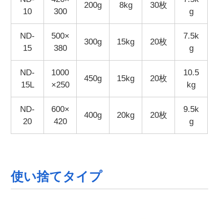
200g
8kg
30枚
10
300
g
ND-
500×
7.5k
300g
15kg
20枚
15
380
g
ND-
1000
10.5
450g
15kg
20枚
15L
×250
kg
ND-
600×
9.5k
400g
20kg
20枚
20
420
g
使い捨てタイプ