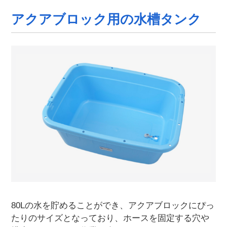
アクアブロック用の水槽タンク
80Lの水を貯めることができ、アクアブロックにぴっ
たりのサイズとなっており、ホースを固定する穴や