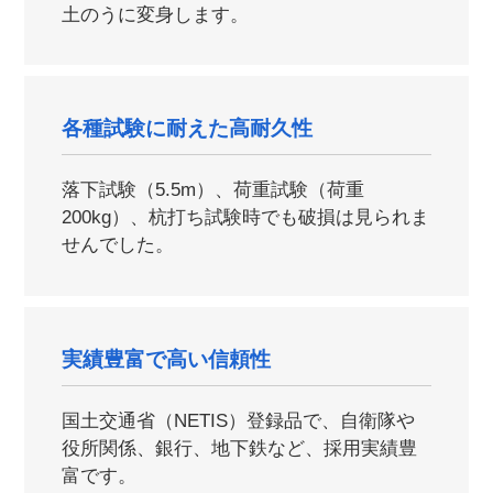
土のうに変身します。
各種試験に耐えた高耐久性
落下試験（5.5m）、荷重試験（荷重
200kg）、杭打ち試験時でも破損は見られま
せんでした。
実績豊富で高い信頼性
国土交通省（NETIS）登録品で、自衛隊や
役所関係、銀行、地下鉄など、採用実績豊
富です。