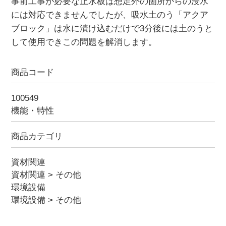
事前工事が必要な止水板は想定外の箇所からの浸水
には対応できませんでしたが、吸水土のう「アクア
ブロック」は水に漬け込むだけで3分後には土のうと
して使用できこの問題を解消します。
商品コード
100549
機能・特性
商品カテゴリ
資材関連
資材関連
>
その他
環境設備
環境設備
>
その他