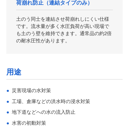
荷崩れ防止（連結タイプのみ）
土のう同士を連結させ荷崩れしにくい仕様
です。流水量が多く水圧負荷が高い現場で
も土のう壁を維持できます。通常品の約2倍
の耐水圧性があります。
用途
災害現場の水対策
工場、倉庫などの洪水時の浸水対策
地下道などへの水の流入防止
水害の初動対策