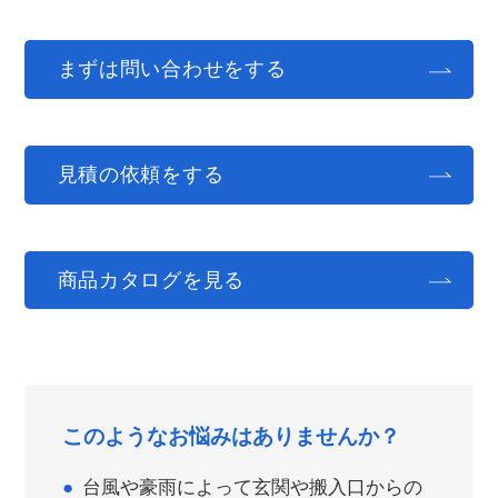
まずは問い合わせをする
見積の依頼をする
商品カタログを見る
このようなお悩みはありませんか？
台風や豪雨によって玄関や搬入口からの