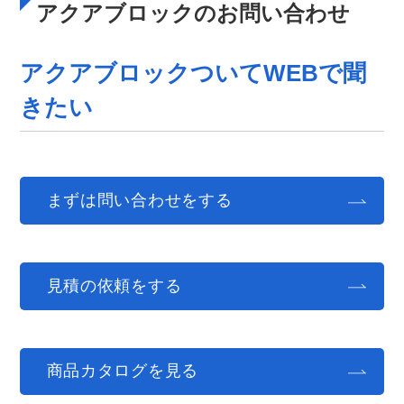
アクアブロックのお問い合わせ
アクアブロックついてWEBで聞
きたい
まずは問い合わせをする
見積の依頼をする
商品カタログを見る