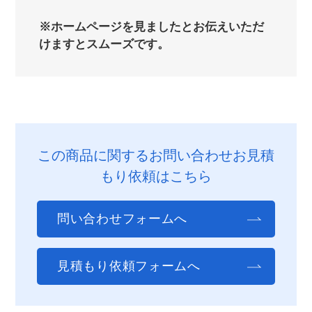
※ホームページを見ましたとお伝えいただ
けますとスムーズです。
この商品に関するお問い合わせお見積
もり依頼はこちら
問い合わせフォームへ
見積もり依頼フォームへ