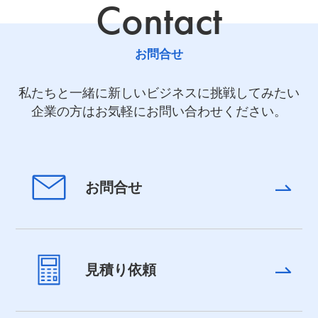
Contact
お問合せ
私たちと一緒に新しいビジネスに挑戦してみたい
企業の方はお気軽にお問い合わせください。
お問合せ
見積り依頼