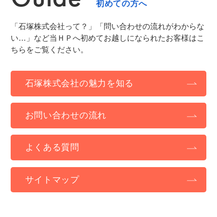
初めての方へ
「石塚株式会社って？」「問い合わせの流れがわからな
い…」など当ＨＰへ初めてお越しになられたお客様はこ
ちらをご覧ください。
石塚株式会社の魅力を知る
お問い合わせの流れ
よくある質問
サイトマップ