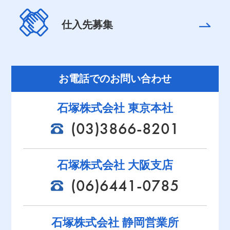
仕入先募集
お電話でのお問い合わせ
石塚株式会社 東京本社
(03)3866-8201
石塚株式会社 大阪支店
(06)6441-0785
石塚株式会社 静岡営業所