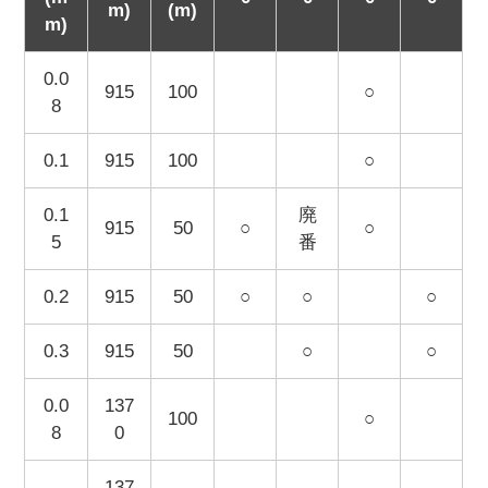
m)
(m)
m)
0.0
915
100
○
8
0.1
915
100
○
0.1
廃
915
50
○
○
5
番
0.2
915
50
○
○
○
0.3
915
50
○
○
0.0
137
100
○
8
0
137