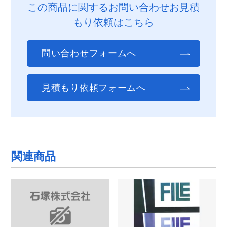
この商品に関するお問い合わせお見積
もり依頼はこちら
問い合わせフォームへ
見積もり依頼フォームへ
関連商品