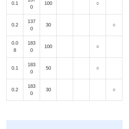
0.1
100
○
0
137
0.2
30
○
0
0.0
183
100
○
8
0
183
0.1
50
○
0
183
0.2
30
○
0