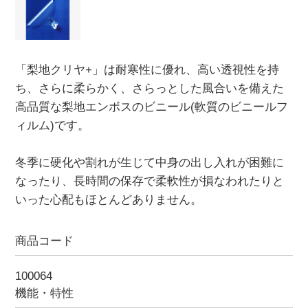
「梨地クリヤ+」は耐寒性に優れ、高い透視性を持
ち、さらに柔らかく、さらっとした風合いを備えた
高品質な梨地エンボスのビニール(軟質のビニールフ
ィルム)です。
冬季に硬化や割れが生じて中身の出し入れが困難に
なったり、長時間の保存で柔軟性が損なわれたりと
いった心配もほとんどありません。
商品コード
100064
機能・特性