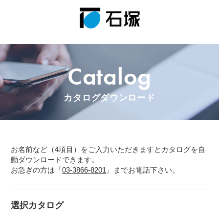
Catalog
カタログダウンロード
お名前など（4項目）をご入力いただきますとカタログを自
動ダウンロードできます。
お急ぎの方は「
03-3866-8201
」までお電話下さい。
選択カタログ