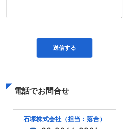
電話でお問合せ
石塚株式会社（担当：落合）