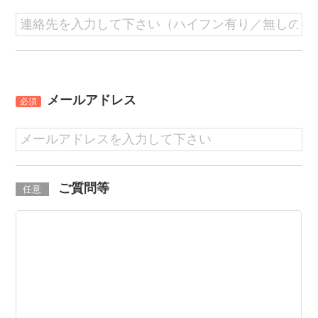
メールアドレス
必須
ご質問等
任意