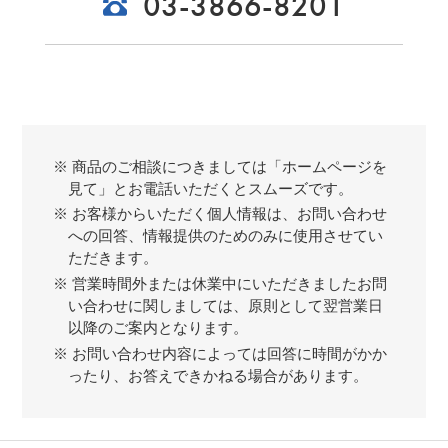
03-3866-8201
※ 商品のご相談につきましては「ホームページを
見て」とお電話いただくとスムーズです。
※ お客様からいただく個人情報は、お問い合わせ
への回答、情報提供のためのみに使用させてい
ただきます。
※ 営業時間外または休業中にいただきましたお問
い合わせに関しましては、原則として翌営業日
以降のご案内となります。
※ お問い合わせ内容によっては回答に時間がかか
ったり、お答えできかねる場合があります。