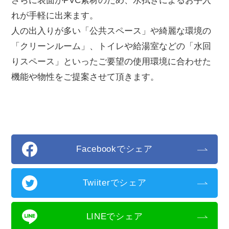
さらに表面がPVC素材のため、水拭きによるお手入
れが手軽に出来ます。
人の出入りが多い「公共スペース」や綺麗な環境の
「クリーンルーム」、トイレや給湯室などの「水回
りスペース」といったご要望の使用環境に合わせた
機能や物性をご提案させて頂きます。
Facebookでシェア
Twiiterでシェア
LINEでシェア