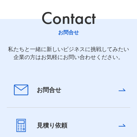
Contact
お問合せ
私たちと一緒に新しいビジネスに挑戦してみたい
企業の方はお気軽にお問い合わせください。
お問合せ
見積り依頼