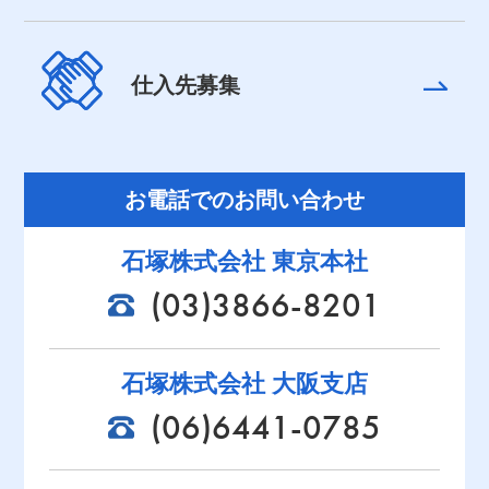
仕入先募集
お電話でのお問い合わせ
石塚株式会社 東京本社
(03)3866-8201
石塚株式会社 大阪支店
(06)6441-0785