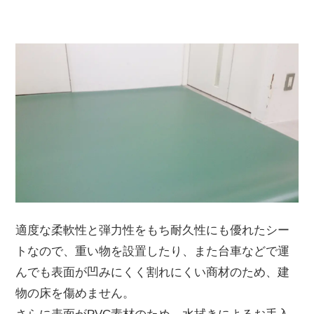
適度な柔軟性と弾力性をもち耐久性にも優れたシー
トなので、重い物を設置したり、また台車などで運
んでも表面が凹みにくく割れにくい商材のため、建
物の床を傷めません。