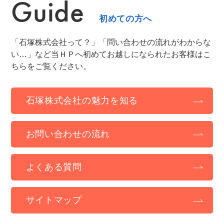
Guide
初めての方へ
「石塚株式会社って？」「問い合わせの流れがわからな
い…」など当ＨＰへ初めてお越しになられたお客様はこ
ちらをご覧ください。
石塚株式会社の魅力を知る
お問い合わせの流れ
よくある質問
サイトマップ