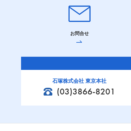
お問合せ
石塚株式会社 東京本社
(03)3866-8201