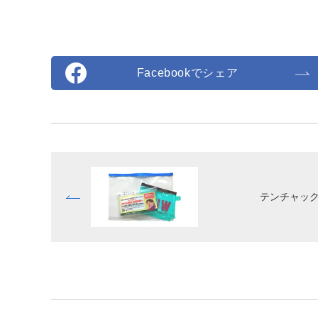
Facebookでシェア
テンチャッ