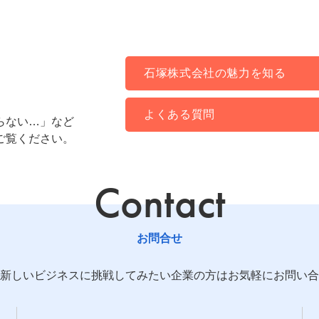
石塚株式会社の魅力を知る
よくある質問
らない…」など
ご覧ください。
Contact
お問合せ
新しいビジネスに挑戦してみたい企業の方はお気軽にお問い合