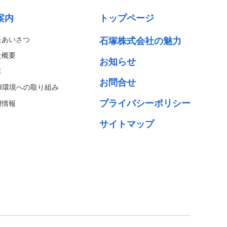
案内
トップページ
長あいさつ
石塚株式会社の魅力
社概要
お知らせ
革
お問合せ
SR環境への取り組み
プライバシーポリシー
用情報
サイトマップ