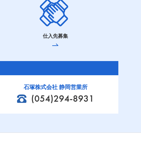
仕入先募集
石塚株式会社 静岡営業所
(054)294-8931