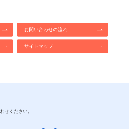
お問い合わせの流れ
サイトマップ
わせください。