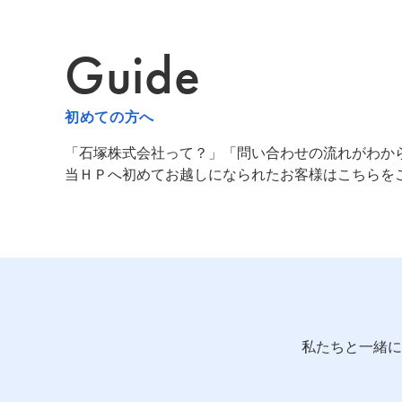
Guide
初めての方へ
「石塚株式会社って？」「問い合わせの流れがわか
当ＨＰへ初めてお越しになられたお客様はこちらを
私たちと一緒に