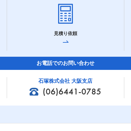
見積り依頼
お電話でのお問い合わせ
石塚株式会社 大阪支店
(06)6441-0785