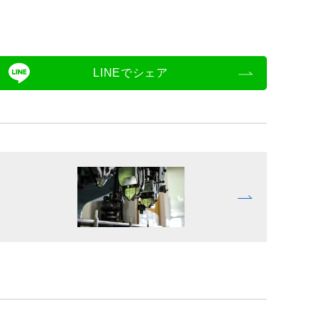
LINEでシェア