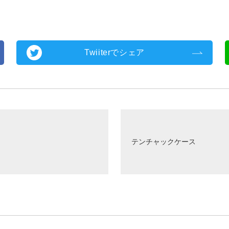
Twiiterでシェア
テンチャックケース