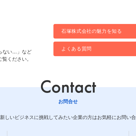
石塚株式会社の魅力を知る
よくある質問
らない…」など
ご覧ください。
Contact
お問合せ
新しいビジネスに挑戦してみたい企業の方はお気軽にお問い合