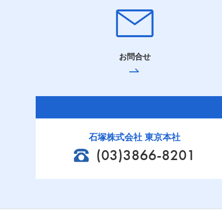
お問合せ
石塚株式会社 東京本社
(03)3866-8201