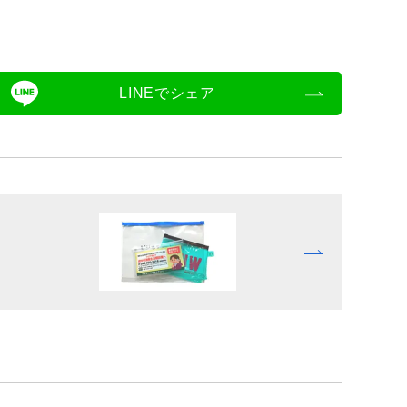
LINEでシェア