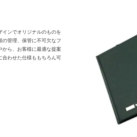
ザインでオリジナルのものを
類の管理、保管に不可欠なフ
中から、お客様に最適な提案
に合わせた仕様ももちろん可