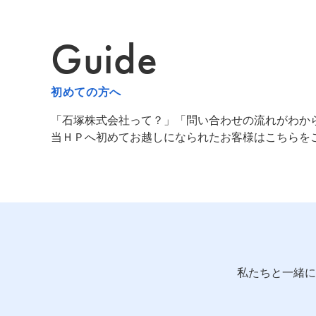
Guide
初めての方へ
「石塚株式会社って？」「問い合わせの流れがわか
当ＨＰへ初めてお越しになられたお客様はこちらを
私たちと一緒に