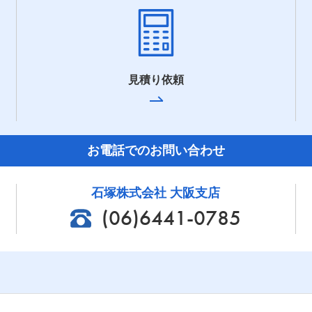
見積り依頼
お電話でのお問い合わせ
石塚株式会社 大阪支店
(06)6441-0785