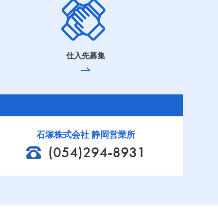
仕入先募集
石塚株式会社 静岡営業所
(054)294-8931