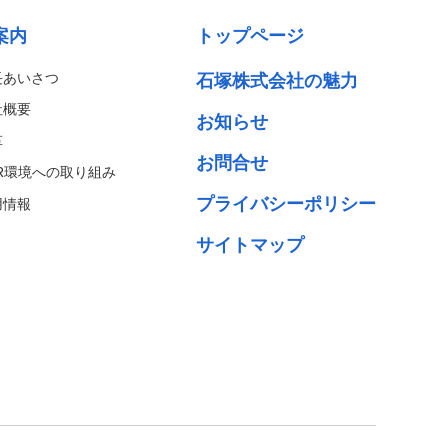
案内
トップページ
長あいさつ
石塚株式会社の魅力
社概要
お知らせ
革
お問合せ
SR環境への取り組み
プライバシーポリシー
用情報
サイトマップ