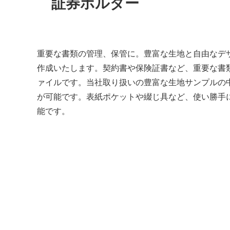
証券ホルダー
重要な書類の管理、保管に。豊富な生地と自由なデ
作成いたします。契約書や保険証書など、重要な書
ァイルです。当社取り扱いの豊富な生地サンプルの
が可能です。表紙ポケットや綴じ具など、使い勝手
能です。