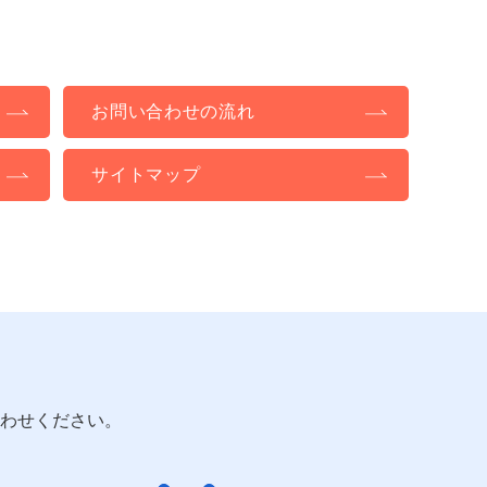
お問い合わせの流れ
サイトマップ
わせください。