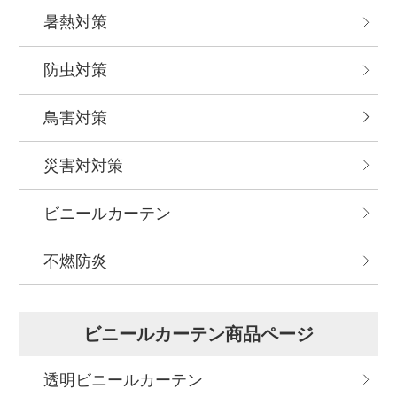
暑熱対策
防虫対策
鳥害対策
災害対対策
ビニールカーテン
不燃防炎
ビニールカーテン商品ページ
透明ビニールカーテン