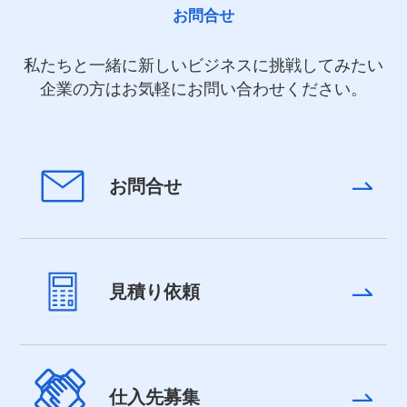
お問合せ
私たちと一緒に新しいビジネスに挑戦してみたい
企業の方はお気軽にお問い合わせください。
お問合せ
見積り依頼
仕入先募集