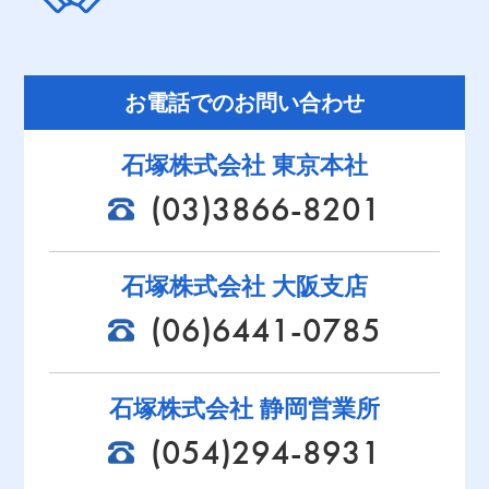
お電話でのお問い合わせ
石塚株式会社 東京本社
(03)3866-8201
石塚株式会社 大阪支店
(06)6441-0785
石塚株式会社 静岡営業所
(054)294-8931