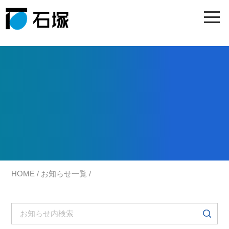
HOME
/
お知らせ一覧
/