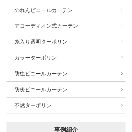
のれんビニールカーテン
アコーディオン式カーテン
糸入り透明ターポリン
カラーターポリン
防虫ビニールカーテン
防炎ビニールカーテン
不燃ターポリン
事例紹介