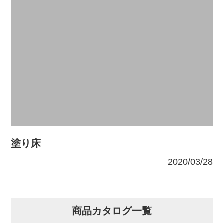
塗り床
2020/03/28
商品カタログ一覧