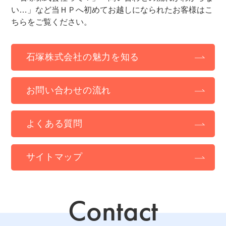
い…」など当ＨＰへ初めてお越しになられたお客様はこ
ちらをご覧ください。
石塚株式会社の魅力を知る
お問い合わせの流れ
よくある質問
サイトマップ
Contact