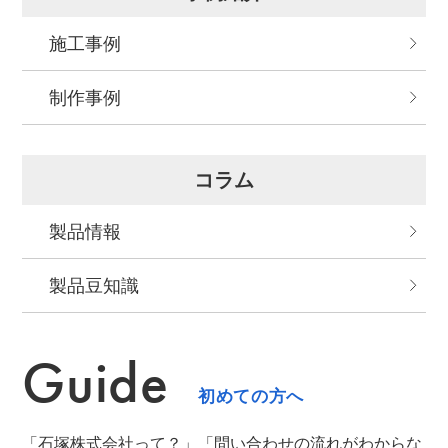
施工事例
制作事例
コラム
製品情報
製品⾖知識
Guide
初めての方へ
「石塚株式会社って？」「問い合わせの流れがわからな