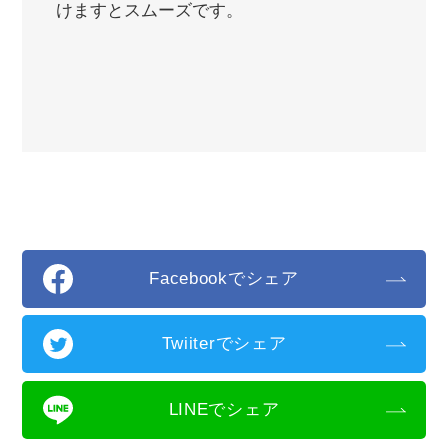
けますとスムーズです。
Facebookでシェア
Twiiterでシェア
LINEでシェア