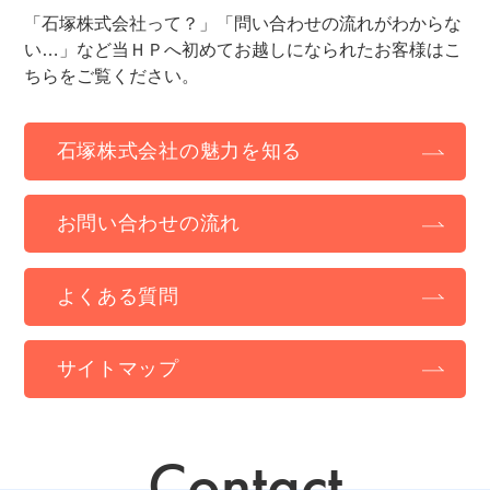
「石塚株式会社って？」「問い合わせの流れがわからな
い…」など当ＨＰへ初めてお越しになられたお客様はこ
ちらをご覧ください。
石塚株式会社の魅力を知る
お問い合わせの流れ
よくある質問
サイトマップ
Contact