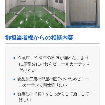
御担当者様からの相談内容
冷蔵庫、冷凍庫の冷気が漏れないよう
に扉部分にのれんビニールカーテンを
付けたい
食品加工用の部屋の区分けのためビニー
ルカーテンで間仕切りたい
新築なので養生をしっかりして施工して
ほしい