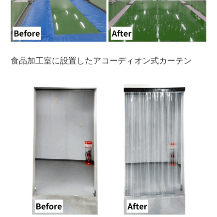
食品加工室に設置したアコーディオン式カーテン