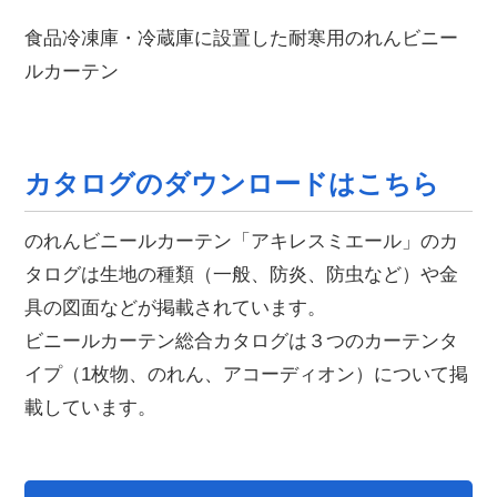
食品冷凍庫・冷蔵庫に設置した耐寒用のれんビニー
ルカーテン
カタログのダウンロードはこちら
のれんビニールカーテン「アキレスミエール」のカ
タログは生地の種類（一般、防炎、防虫など）や金
具の図面などが掲載されています。
ビニールカーテン総合カタログは３つのカーテンタ
イプ（1枚物、のれん、アコーディオン）について掲
載しています。