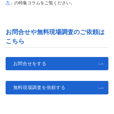
方
」の特集コラムをご覧ください。
お問合せや無料現場調査のご依頼は
こちら
お問合せをする
無料現場調査を依頼する