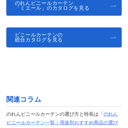
のれんビニールカーテン
「ミエール」のカタログを見る
ビニールカーテンの
総合カタログを見る
関連コラム
のれんビニールカーテンの選び方と特長は「
のれん
ビニールカーテン一覧｜用途別おすすめ商品の選び