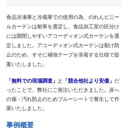
食品冷凍庫と冷蔵庫での使用の為、のれんビニー
ルカーテンは耐寒を選定し、食品加工室の区分け
には開閉しやすいアコーディオン式カーテンを選
定しました。アコーディオン式カーテンは裂け防
止のため、すそに補強テープを溶着する仕様で提
案いたしました。
「無料での現場調査」
と
「競合他社より安価」
だ
ったことで、弊社にご発注いただきました。床へ
の傷・汚れ防止のためブルーシートで養生して作
業いたしました。
事例概要