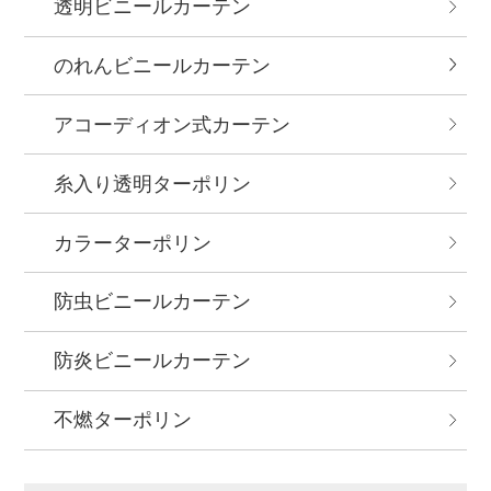
透明ビニールカーテン
のれんビニールカーテン
アコーディオン式カーテン
糸入り透明ターポリン
カラーターポリン
防虫ビニールカーテン
防炎ビニールカーテン
不燃ターポリン