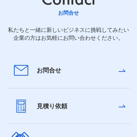
お問合せ
私たちと一緒に新しいビジネスに挑戦してみたい
企業の方はお気軽にお問い合わせください。
お問合せ
見積り依頼