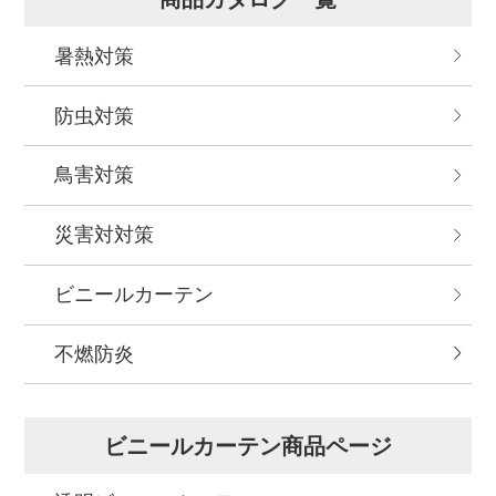
暑熱対策
防虫対策
鳥害対策
災害対対策
ビニールカーテン
不燃防炎
ビニールカーテン商品ページ