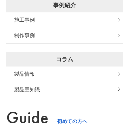
事例紹介
施工事例
制作事例
コラム
製品情報
製品⾖知識
Guide
初めての方へ