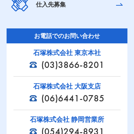
仕入先募集
お電話でのお問い合わせ
石塚株式会社 東京本社
(03)3866-8201
石塚株式会社 大阪支店
(06)6441-0785
石塚株式会社 静岡営業所
(054)294-8931